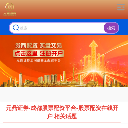
搜索
元鼎证券-成都股票配资平台-股票配资在线开
户 相关话题