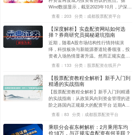
Wind数据显示，截至2023年10月，沪深两
市融资融券余额突破1.6万亿元，创年内新
查看：
203
分类：
成都股票配资平台
高。....
【深度解析】实盘配资网站如何选
择？券商研究员揭秘避坑指南
近期，随着A股市场结构性行情持续演
绎，科技板块与新能源赛道轮番领涨，投
资者入场热情显著升温。然而正规实盘配
资，在杠杆资金加速入市的背景下，实盘
查看：
133
分类：
股票配资在线开户
配资网站的合规性与....
【股票配资教程全解析】新手入门到
精通的实战指南
【股票配资教程全解析】新手入门到精通
的实战指南：从政策风向到资金管理的进
阶之路国内正规最大的配资平台 近期A股
市场在政策利好与资金面宽松的双重驱动
查看：
83
分类：
成都股票配资平台
下，沪指重返3....
乘联分会崔东树解析：2月乘用车均
价18万，与正规实盘配资有何关联？