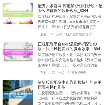
配资头条官网 深度解析杠杆炒股：配
资客户群体的数据观察_8044
深度解析杠杆炒股：配资客户群体的数据
观察操作指引近期，在A股市场的震荡市
环境中，围绕“杠杆炒股”的话题再度升
温。从多家互联网券商后台整理的数据
查看：
77
分类：
股票配资在线开户
看，许多短线交易群....
正规配资平台app 深度解析配资炒
股：账户风控实践的资金效率_1894
深度解析配资炒股：账户风控实践的资金
效率新特征与变化当越来越多投资者开始
主动学习风控知识，市场对高杠杆的迷信
也会逐步降温，理性使用配资将成为新的
查看：
173
分类：
配资账户说明
主流。在合规渠道....
解析股票配资中止盈止损技巧的运用
原理与操作影响
在股票配资交易中，投资者常面临一个核
心问题：如何在放大收益的同时控制风
险？止盈止损作为关键的风控工具，其原