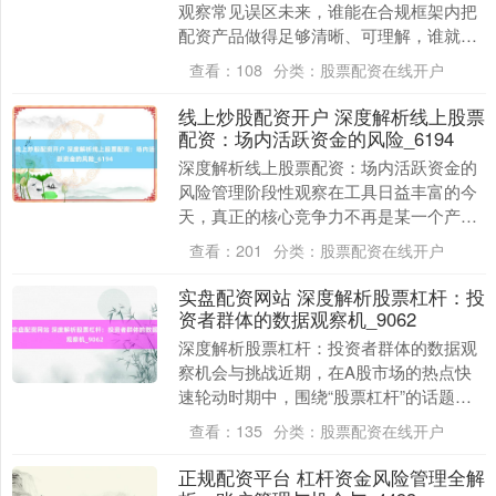
观察常见误区未来，谁能在合规框架内把
配资产品做得足够清晰、可理解，谁就更
有机会获得长期稳定的用户群体。在合规
查看：
108
分类：
股票配资在线开户
渠道，投资者可学....
线上炒股配资开户 深度解析线上股票
配资：场内活跃资金的风险_6194
深度解析线上股票配资：场内活跃资金的
风险管理阶段性观察在工具日益丰富的今
天，真正的核心竞争力不再是某一个产品
设计，而是平台与投资者共同构建的风险
查看：
201
分类：
股票配资在线开户
文化。在合规渠道....
实盘配资网站 深度解析股票杠杆：投
资者群体的数据观察机_9062
深度解析股票杠杆：投资者群体的数据观
察机会与挑战近期，在A股市场的热点快
速轮动时期中，围绕“股票杠杆”的话题再
度升温。多家第三方机构的跟踪数据显
查看：
135
分类：
股票配资在线开户
示，许多中小投资....
正规配资平台 杠杆资金风险管理全解