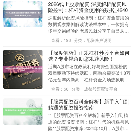
2026线上股票配资 深度解析配资风
险控制：杠杆资金使用的数据_4240
深度解析配资风险控制：杠杆资金使用的
数据观察案例解读访谈样本中，一位拥有
多年交易经验的老股民就分享了自己从盲
目加杠杆到重建纪律的经历。部分投资者
查看：
193
分类：
配资账户说明
在早期追求短期收....
【深度解析】正规杠杆炒股平台如何
选？专业视角助您规避风险！
近期A股市场在政策利好与资金面宽松的
双重驱动下持续活跃，两融余额突破1.8万
亿元创年内新高，杠杆资金入场迹象明
显。与此同时，股票配资平台死灰复燃的
查看：
58
分类：
成都股票配资平台
新闻频现，某投....
【股票配资百科全解析】新手入门到
精通的配资投资指南
**【股票配资百科全解析】新手入门到精
通的配资投资指南：杠杆时代的机遇与风
险**股票配资推荐 2024年10月，A股市场