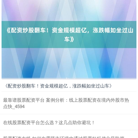
《配资炒股翻车！资金规模超亿，涨跌幅如坐过山车》
最靠谱股票配资平台 案例分析：线上股票配资在境内外股市热
点快_4594
在线股票配资平台怎么选？这几点助你避坑！