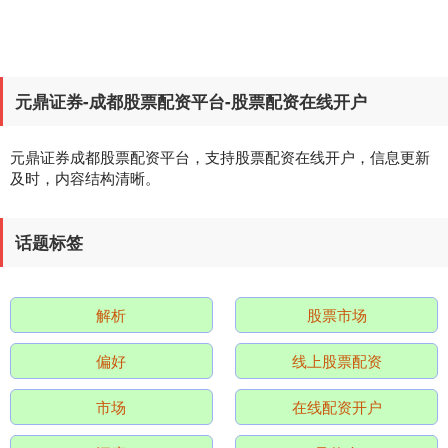
元鼎证券-成都股票配资平台-股票配资在线开户
元鼎证券成都股票配资平台，支持股票配资在线开户，信息更新
及时，内容结构清晰。
话题标签
解析
股票市场
偏好
线上股票配资
市场
在线配资开户