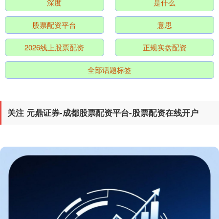
深度
是什么
股票配资平台
意思
2026线上股票配资
正规实盘配资
全部话题标签
关注 元鼎证券-成都股票配资平台-股票配资在线开户