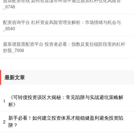
股票配资在线 如何在震荡市环境中通过股票杠杆优化风险管
_6748
配资咨询平台 杠杆资金风险管理全解析：市场情绪与机会与
_6540
最靠谱股票配资平台 投资者必看：指数反复拉锯阶段里的杠杆
炒股_7008
最新文章
《可转债投资误区大揭秘：常见陷阱与实战避坑策略解
1
析》
新手必看！如何建立投资体系才能稳健盈利避免投资陷
2
阱？