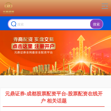
搜索
元鼎证券-成都股票配资平台-股票配资在线开
户 相关话题