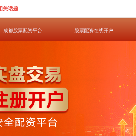
相关话题
成都股票配资平台
股票配资在线开户