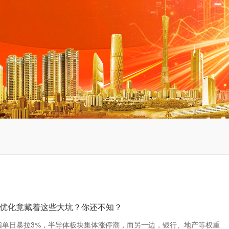
优化竟藏着这些大坑？你还不知？
指单日暴拉3%，半导体板块集体涨停潮，而另一边，银行、地产等权重