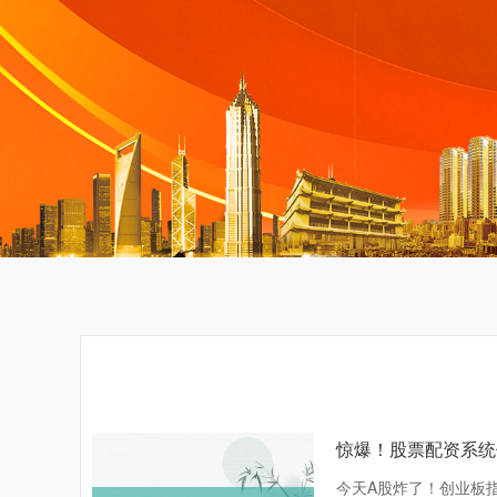
惊爆！股票配资系统
今天A股炸了！创业板