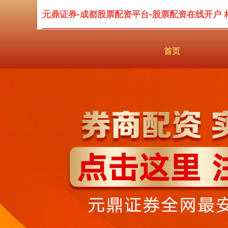
元鼎证券-成都股票配资平台-股票配资在线开户 
首页