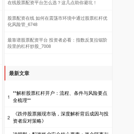
在线股票配资平台怎么选？这几点助你避坑！
股票配资在线 如何在震荡市环境中通过股票杠杆优
化风险管_6748
最靠谱股票配资平台 投资者必看：指数反复拉锯阶
段里的杠杆炒股_7008
最新文章
**解析股票杠杆开户：流程、条件与风险要点
1
全梳理**
《跌停股票频现市场，深度解析背后成因与投
2
资者应对策略》