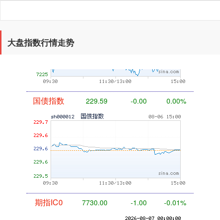
基金指数
7229.80
-1.63
-0.02%
大盘指数行情走势
国债指数
229.59
-0.00
0.00%
期指IC0
7730.00
-1.00
-0.01%