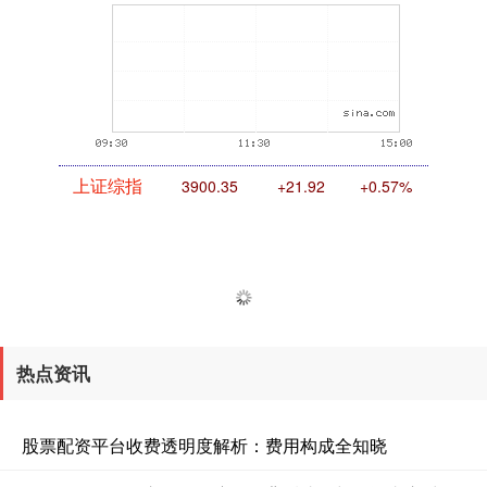
上证综指
3900.35
+21.92
+0.57%
热点资讯
深证成指
14110.12
-34.08
-0.24%
股票配资平台收费透明度解析：费用构成全知晓