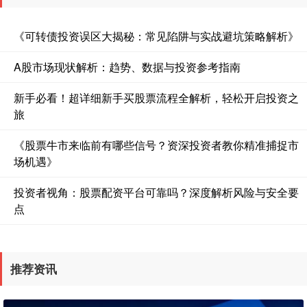
《可转债投资误区大揭秘：常见陷阱与实战避坑策略解析》
A股市场现状解析：趋势、数据与投资参考指南
新手必看！超详细新手买股票流程全解析，轻松开启投资之
旅
《股票牛市来临前有哪些信号？资深投资者教你精准捕捉市
场机遇》
投资者视角：股票配资平台可靠吗？深度解析风险与安全要
点
推荐资讯