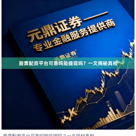
股票配资平台可靠吗能提现吗？一文揭秘真相