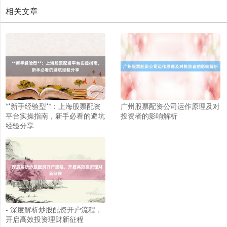
相关文章
**新手经验型**：上海股票配资
广州股票配资公司运作原理及对
平台实操指南，新手必看的避坑
投资者的影响解析
经验分享
- 深度解析炒股配资开户流程，
开启高效投资理财新征程