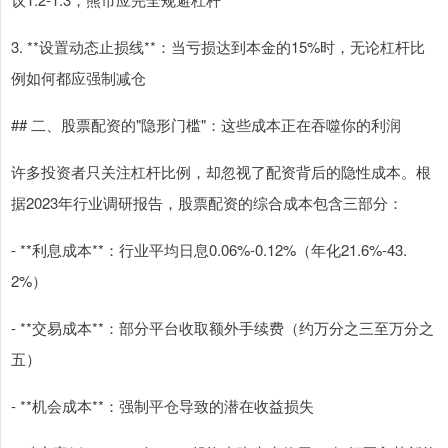
3. **设置动态止损线**：当亏损达到本金的15%时，无论杠杆比
例如何都应强制减仓
## 二、股票配资的"隐形门槛"：这些成本正在吞噬你的利润
许多投资者只关注杠杆比例，却忽视了配资背后的隐性成本。根
据2023年行业调研报告，股票配资的综合成本包含三部分：
- **利息成本**：行业平均日息0.06%-0.12%（年化21.6%-43.
2%）
- **交易成本**：部分平台收取额外手续费（约万分之三至万分之
五）
- **机会成本**：强制平仓导致的潜在收益损失