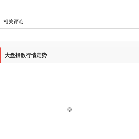
相关评论
大盘指数行情走势