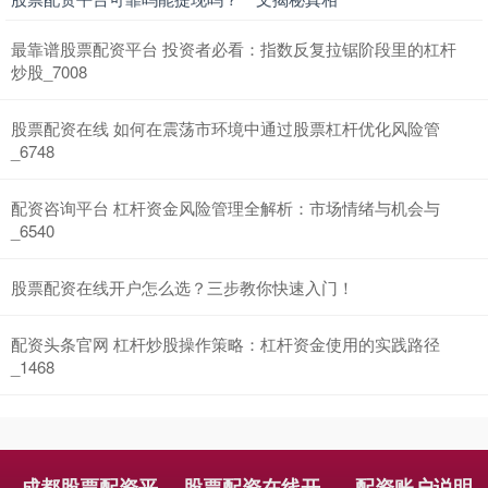
最靠谱股票配资平台 投资者必看：指数反复拉锯阶段里的杠杆
炒股_7008
股票配资在线 如何在震荡市环境中通过股票杠杆优化风险管
_6748
配资咨询平台 杠杆资金风险管理全解析：市场情绪与机会与
_6540
股票配资在线开户怎么选？三步教你快速入门！
配资头条官网 杠杆炒股操作策略：杠杆资金使用的实践路径
_1468
成都股票配资平
股票配资在线开
配资账户说明