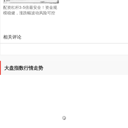
配资杠杆3-5倍最安全！资金规
模稳健，涨跌幅波动风险可控
相关评论
大盘指数行情走势