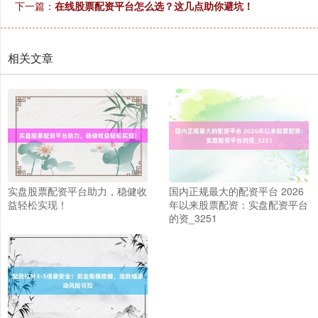
下一篇：
在线股票配资平台怎么选？这几点助你避坑！
相关文章
实盘股票配资平台助力，稳健收
国内正规最大的配资平台 2026
益轻松实现！
年以来股票配资：实盘配资平台
的资_3251