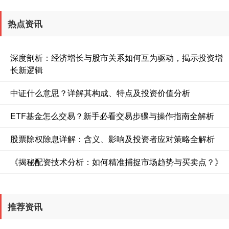
热点资讯
深度剖析：经济增长与股市关系如何互为驱动，揭示投资增
长新逻辑
中证什么意思？详解其构成、特点及投资价值分析
ETF基金怎么交易？新手必看交易步骤与操作指南全解析
股票除权除息详解：含义、影响及投资者应对策略全解析
《揭秘配资技术分析：如何精准捕捉市场趋势与买卖点？》
推荐资讯