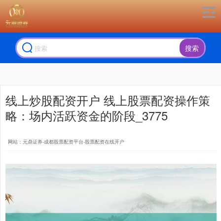
搜索
线上炒股配资开户 线上股票配资操作策
略：场内活跃资金的阶段_3775
网站：元鼎证券-成都股票配资平台-股票配资在线开户