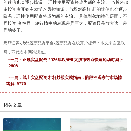
的迷信也会逐步降温 ，理性使用配资将成为新的主流。 当越来越
多投资者开始主动学习风控知识，市场对高杠 杆的迷信也会逐步
降温，理性使用配资将成为新的主流。 具体到落地操作层面，不
同投资 者在同一轮行情中的表现差异巨大，配资只是放大这一差
异的镜子。
元鼎证券-成都股票配资平台-股票配资在线开户提示：本文来自互联
网，不代表本网站观点。
上一篇：
正规实盘配资 2026年以来亚太股市热点快速轮动时期下
_2606
下一篇：
线上实盘配资 杠杆炒股实践指南：阶段性观察与市场情
绪解_9770
相关文章