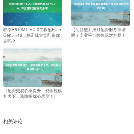
映泰H810MT-E 2.0主板配PCIe
【问答型】按月配资服务靠谱
Gen5 ×16，算正规实盘配资优
吗？专业平台教你选对方案！
选吗？
《配资交易胜率提升：资金规模
扩大下，涨跌幅优势尽显！》
相关评论