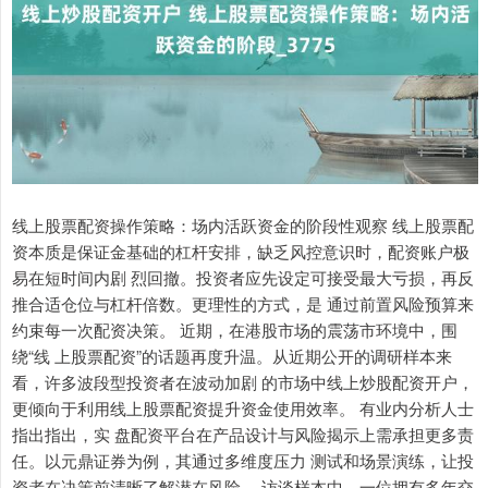
线上股票配资操作策略：场内活跃资金的阶段性观察 线上股票配
资本质是保证金基础的杠杆安排，缺乏风控意识时，配资账户极
易在短时间内剧 烈回撤。投资者应先设定可接受最大亏损，再反
推合适仓位与杠杆倍数。更理性的方式，是 通过前置风险预算来
约束每一次配资决策。 近期，在港股市场的震荡市环境中，围
绕“线 上股票配资”的话题再度升温。从近期公开的调研样本来
看，许多波段型投资者在波动加剧 的市场中线上炒股配资开户，
更倾向于利用线上股票配资提升资金使用效率。 有业内分析人士
指出指出，实 盘配资平台在产品设计与风险揭示上需承担更多责
任。以元鼎证券为例，其通过多维度压力 测试和场景演练，让投
资者在决策前清晰了解潜在风险。 访谈样本中，一位拥有多年交