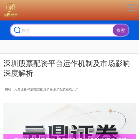
搜索
深圳股票配资平台运作机制及市场影响
深度解析
网站：元鼎证券-成都股票配资平台-股票配资在线开户