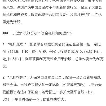
高风险。深圳作为中国金融改革与创新的先行区，聚集了大量金
融机构和投资者，股票配资平台因其灵活性和高杠杆特性，在这
里尤为活跃。
### 二、运作机制分析：资金杠杆如何运作？
1. **杠杆原理**：配资平台根据投资者的保证金金额，按一定比
例（如1:5、1:10）提供配资。例如，投资者缴纳10万元保证金，
选择1:5杠杆，则可获得50万元资金用于炒股，总操作资金为60万
元。
2. **风控措施**：为保障自身资金安全，配资平台会设置警戒线
和平仓线。当账户亏损达到一定比例（如警戒线70%），平台会
提醒投资者追加保证金；若亏损进一步扩大至平仓线（如8
0%），平台将强制平仓，防止损失扩大。